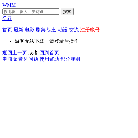
WMM
搜索
登录
首页
最新
电影
剧集
综艺
动漫
交流
注册账号
游客无法下载，请登录后操作
返回上一页
或者
回到首页
电脑版
常见问题
使用帮助
积分规则