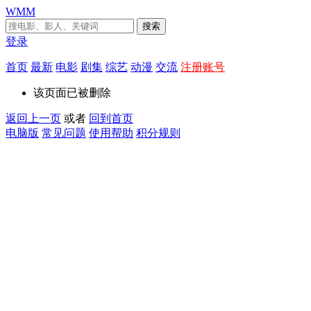
WMM
搜索
登录
首页
最新
电影
剧集
综艺
动漫
交流
注册账号
该页面已被删除
返回上一页
或者
回到首页
电脑版
常见问题
使用帮助
积分规则