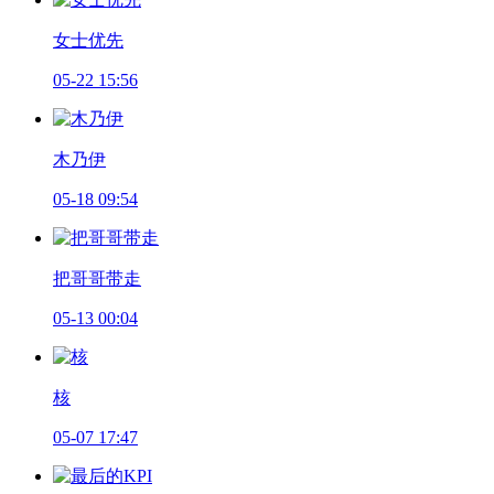
女士优先
05-22 15:56
木乃伊
05-18 09:54
把哥哥带走
05-13 00:04
核
05-07 17:47