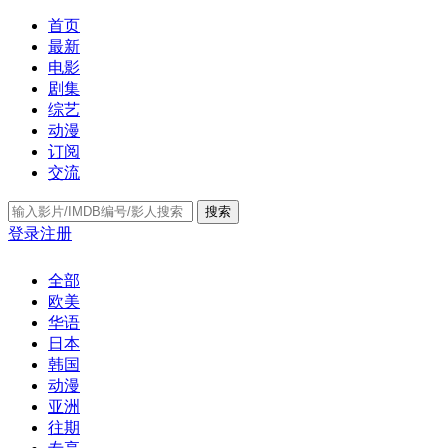
首页
最新
电影
剧集
综艺
动漫
订阅
交流
搜索
登录
注册
全部
欧美
华语
日本
韩国
动漫
亚洲
往期