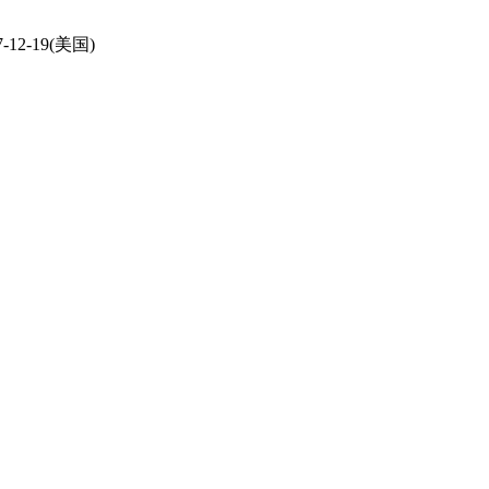
-12-19(美国)