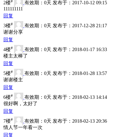
#
2楼
有效期：0天 发布于：2017-10-12 09:15
111111111
回复
#
3楼
有效期：0天 发布于：2017-12-28 21:17
谢谢分享
回复
#
4楼
有效期：0天 发布于：2018-01-17 16:33
楼主太棒了
回复
#
5楼
有效期：0天 发布于：2018-01-28 13:57
谢谢楼主
回复
#
6楼
有效期：0天 发布于：2018-02-13 14:14
很好啊，太好了
回复
#
7楼
有效期：0天 发布于：2018-02-13 20:36
情人节一年看一次
回复