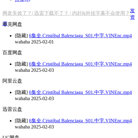
发
网盘失效了？| 迅雷下载不了？ | 内封&外挂字幕不会使用？
资
源
夸克网盘
[隐藏]
6集全.Cristóbal Balenciaga_S01.中字.VINEnc.mp4
wahaha
2025-02-01
百度网盘
[隐藏]
6集全.Cristóbal Balenciaga_S01.中字.VINEnc.mp4
wahaha
2025-02-03
阿里云盘
[隐藏]
6集全.Cristóbal Balenciaga_S01.中字.VINEnc.mp4
wahaha
2025-02-03
迅雷云盘
[隐藏]
6集全.Cristóbal Balenciaga_S01.中字.VINEnc.mp4
wahaha
2025-02-03
UC网盘