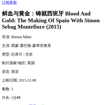
订阅更新
鲜血与黄金：铸就西班牙 Blood And
Gold: The Making Of Spain With Simon
Sebag Montefiore (2015)
导演
: Marion Milne
主演
: 西蒙·塞巴格·蒙蒂菲奥里
类型:
纪录片 / 历史
制片国家/地区:
英国
语言:
英语
上映日期:
2015-12-08
集数:
3
片长:
1分钟