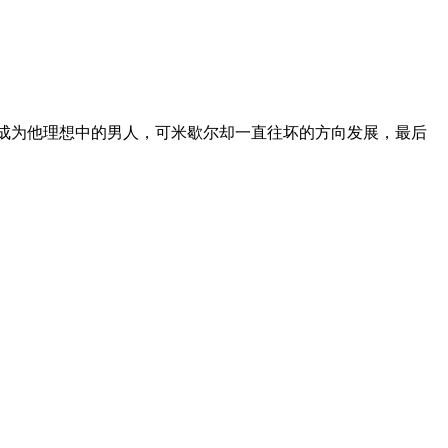
成为他理想中的男人，可米歇尔却一直往坏的方向发展，最后