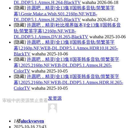
DL.DDP.5.1.Atmos.H.264-BlackTV
wahaha
2026-06-18
[隐藏]
许愿吧，精灵[全13集][国韩多音轨/简繁英字
幕].Genie.Make.a.Wish.S01.2160p.NF.WEB-
DL.DDP.5.1.Atmos.H.265-BlackTV
wahaha
2026-05-12
[隐藏]
许愿吧，精灵[杜比视界版本][全13集][国韩多音
轨/简繁英字幕].2160p.NF.WEB-
DL.DDP.5.1.Atmos.DV.H.265-BlackTV
wahaha
2025-10-06
[隐藏]
许愿吧，精灵[全13集][国韩多音轨/简繁英字
幕].2160p.NF.WEB-DL.DDP.5.1.Atmos.HDR10.H.265-
BlackTV
wahaha
2025-10-06
[隐藏]
许愿吧，精灵[全13集][国英韩多音轨/简繁英字
幕].2025.2160p.NF.WEB-DL.DDP5.1.Atmos.H.265-
ColorTV
wahaha
2025-10-05
[隐藏]
许愿吧，精灵[全13集][国英韩多音轨/简繁英字
幕].2025.2160p.NF.WEB-DL.DDP5.1.Atmos.HDR.H.265-
ColorTV
wahaha
2025-10-05
发资源
审核中的资源禁止查看
1楼
aluckyseven
2025-10-16 23:43