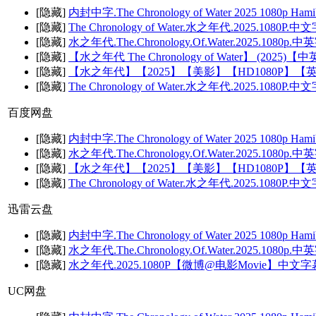
[隐藏]
内封中字.The Chronology of Water 2025 1080p Ham
[隐藏]
The Chronology of Water.水之年代.2025.1080P.
[隐藏]
水之年代.The.Chronology.Of.Water.2025.108
[隐藏]
【水之年代 The Chronology of Water】 (2025
[隐藏]
【水之年代】【2025】【美影】【HD1080P】
[隐藏]
The Chronology of Water.水之年代.2025.1080P.中
百度网盘
[隐藏]
内封中字.The Chronology of Water 2025 1080p Ham
[隐藏]
水之年代.The.Chronology.Of.Water.2025.108
[隐藏]
【水之年代】【2025】【美影】【HD1080P】
[隐藏]
The Chronology of Water.水之年代.2025.1080P.中
迅雷云盘
[隐藏]
内封中字.The Chronology of Water 2025 1080p Ham
[隐藏]
水之年代.The.Chronology.Of.Water.2025.108
[隐藏]
水之年代.2025.1080P【微博@电影Movie】中文字
UC网盘