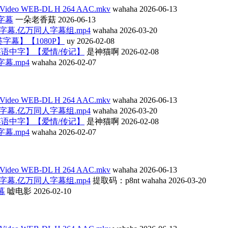
iVideo WEB-DL H 264 AAC.mkv
wahaha
2026-06-13
中文字幕
一朵老香菇
2026-06-13
0p.中英字幕.亿万同人字幕组.mp4
wahaha
2026-03-20
)【中英字幕】【1080P】
uy
2026-02-08
【英语中字】【爱情/传记】
是神猫啊
2026-02-08
文字幕.mp4
wahaha
2026-02-07
iVideo WEB-DL H 264 AAC.mkv
wahaha
2026-06-13
0p.中英字幕.亿万同人字幕组.mp4
wahaha
2026-03-20
【英语中字】【爱情/传记】
是神猫啊
2026-02-08
文字幕.mp4
wahaha
2026-02-07
iVideo WEB-DL H 264 AAC.mkv
wahaha
2026-06-13
0p.中英字幕.亿万同人字幕组.mp4
提取码：p8nt
wahaha
2026-03-20
幕
嘘电影
2026-02-10