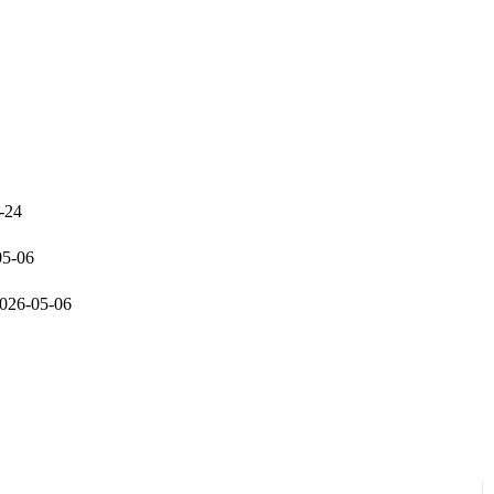
-24
05-06
026-05-06