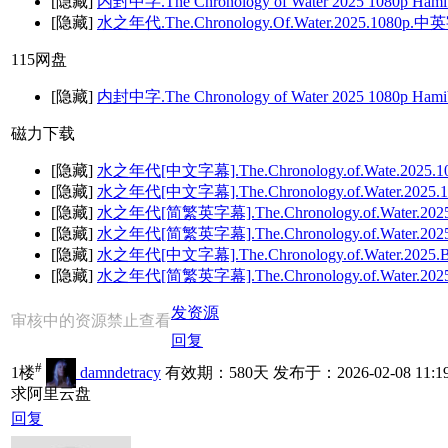
[隐藏]
内封中字.The Chronology of Water 2025 1080p Ham
[隐藏]
水之年代.The.Chronology.Of.Water.2025.108
115网盘
[隐藏]
内封中字.The Chronology of Water 2025 1080p Ham
磁力下载
[隐藏]
水之年代[中文字幕].The.Chronology.of.Wate.2025.1
[隐藏]
水之年代[中文字幕].The.Chronology.of.Water.2025.
[隐藏]
水之年代[简繁英字幕].The.Chronology.of.Water.2025.
[隐藏]
水之年代[简繁英字幕].The.Chronology.of.Water.2025.B
[隐藏]
水之年代[中文字幕].The.Chronology.of.Water.2025.Bl
[隐藏]
水之年代[简繁英字幕].The.Chronology.of.Water.202
发资源
审核中的资源禁止查看
回复
#
1楼
damndetracy
有效期：580天 发布于：2026-02-08 11:1
求阿里云盘
回复