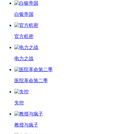
白银帝国
官方机密
电力之战
医院革命第二季
失控
教授与疯子