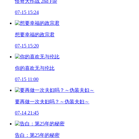
怪奇大作战 2nd File
07-15 15:24
想要幸福的政宗君
07-15 15:20
你的喜欢无与伦比
07-15 11:00
要再做一次夫妇吗？～伪装夫妇～
07-14 21:45
告白：第25年的秘密