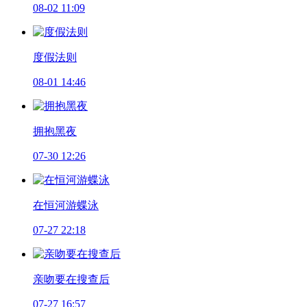
08-02 11:09
度假法则
08-01 14:46
拥抱黑夜
07-30 12:26
在恒河游蝶泳
07-27 22:18
亲吻要在搜查后
07-27 16:57