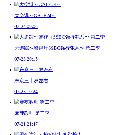
大空港～GATE24～
07-24 09:06
大追踪〜警视厅SSBC强行犯系〜 第二季
07-23 20:15
东京三十岁左右
07-23 10:24
麻辣教师 第二季
07-21 21:47