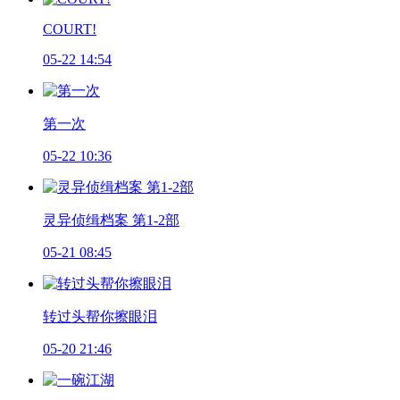
COURT!
05-22 14:54
第一次
05-22 10:36
灵异侦缉档案 第1-2部
05-21 08:45
转过头帮你擦眼泪
05-20 21:46