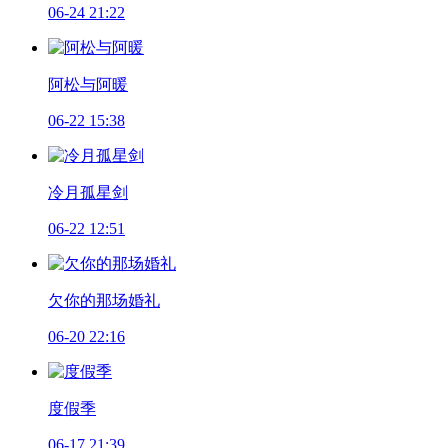
06-24 21:22
阿松与阿暖
06-22 15:38
冷月孤星剑
06-22 12:51
欠你的那场婚礼
06-20 22:16
度假季
06-17 21:39