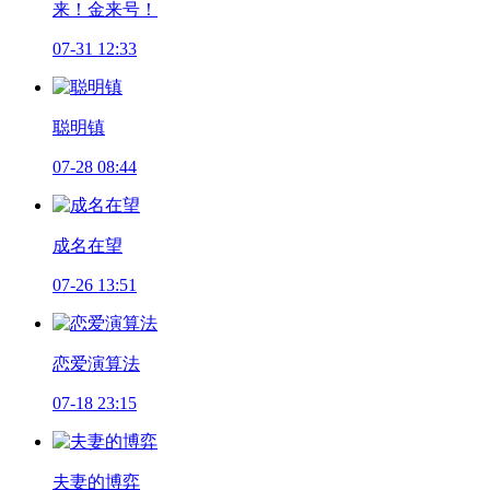
来！金来号！
07-31 12:33
聪明镇
07-28 08:44
成名在望
07-26 13:51
恋爱演算法
07-18 23:15
夫妻的博弈