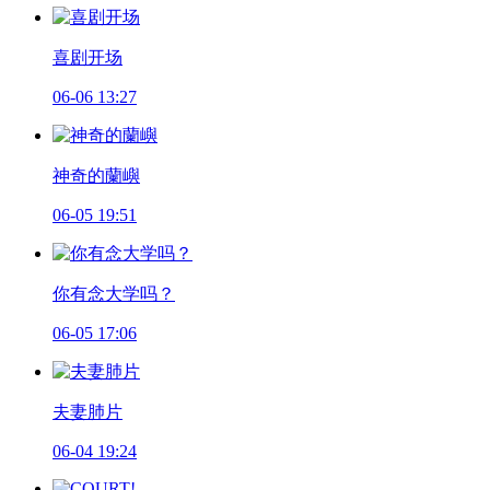
喜剧开场
06-06 13:27
神奇的蘭嶼
06-05 19:51
你有念大学吗？
06-05 17:06
夫妻肺片
06-04 19:24