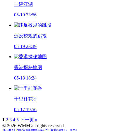
一碗江湖
05-19 23:56
违反校规的跳投
05-19 23:39
香港探秘地图
05-18 18:24
十里桂花香
05-17 19:56
1
2
3
4
5
下一页 »
© 2026 WMM all rights reserved