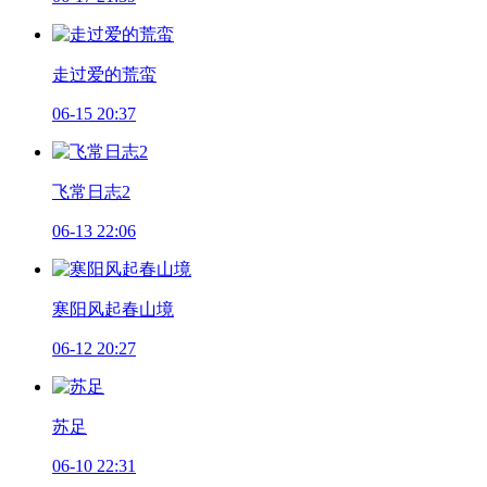
走过爱的荒蛮
06-15 20:37
飞常日志2
06-13 22:06
寒阳风起春山境
06-12 20:27
苏足
06-10 22:31