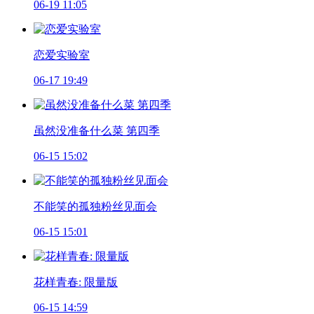
06-19 11:05
恋爱实验室
06-17 19:49
虽然没准备什么菜 第四季
06-15 15:02
不能笑的孤独粉丝见面会
06-15 15:01
花样青春: 限量版
06-15 14:59