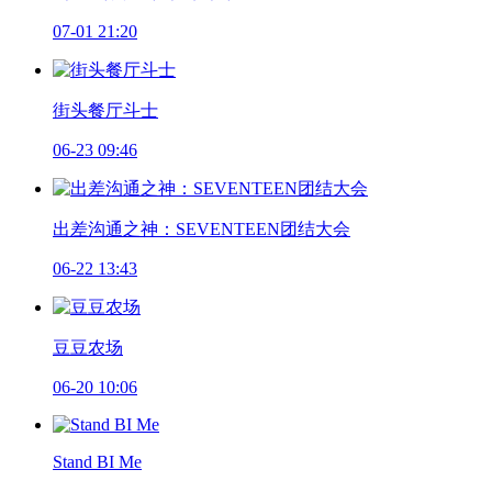
07-01 21:20
街头餐厅斗士
06-23 09:46
出差沟通之神：SEVENTEEN团结大会
06-22 13:43
豆豆农场
06-20 10:06
Stand BI Me