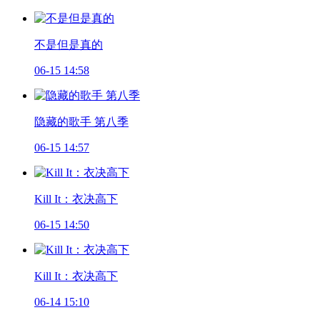
不是但是真的
06-15 14:58
隐藏的歌手 第八季
06-15 14:57
Kill It：衣决高下
06-15 14:50
Kill It：衣决高下
06-14 15:10