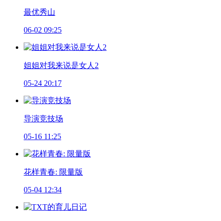
最优秀山
06-02 09:25
姐姐对我来说是女人2
05-24 20:17
导演竞技场
05-16 11:25
花样青春: 限量版
05-04 12:34