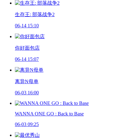
生存王: 部落战争2
06-14 15:10
你好面包店
06-14 15:07
离异N母单
06-03 16:00
WANNA ONE GO : Back to Base
06-03 09:25