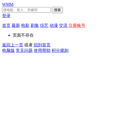
WMM
搜索
登录
首页
最新
电影
剧集
综艺
动漫
交流
注册账号
页面不存在
返回上一页
或者
回到首页
电脑版
常见问题
使用帮助
积分规则