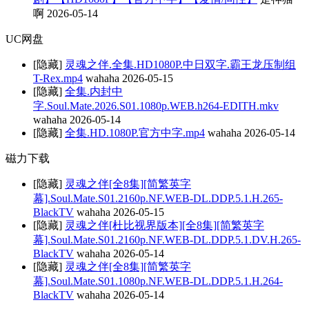
啊
2026-05-14
UC网盘
[隐藏]
灵魂之伴.全集.HD1080P.中日双字.霸王龙压制组
T-Rex.mp4
wahaha
2026-05-15
[隐藏]
全集.内封中
字.Soul.Mate.2026.S01.1080p.WEB.h264-EDITH.mkv
wahaha
2026-05-14
[隐藏]
全集.HD.1080P.官方中字.mp4
wahaha
2026-05-14
磁力下载
[隐藏]
灵魂之伴[全8集][简繁英字
幕].Soul.Mate.S01.2160p.NF.WEB-DL.DDP.5.1.H.265-
BlackTV
wahaha
2026-05-15
[隐藏]
灵魂之伴[杜比视界版本][全8集][简繁英字
幕].Soul.Mate.S01.2160p.NF.WEB-DL.DDP.5.1.DV.H.265-
BlackTV
wahaha
2026-05-14
[隐藏]
灵魂之伴[全8集][简繁英字
幕].Soul.Mate.S01.1080p.NF.WEB-DL.DDP.5.1.H.264-
BlackTV
wahaha
2026-05-14