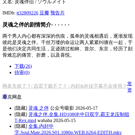
又名:
灵魂伴侣 / ソウルメイト
IMDb:
tt32809226
豆瓣
预告片
灵魂之伴的剧情简介· · · · · ·
两个男人内心都有深深的伤痕，孤单的灵魂相遇后，逐渐发现
彼此是灵魂之伴。千丝万缕的命运让两人紧紧纠缠在一起，于
是他们决定共同生活，足迹踏过柏林、首尔、东京，经历了刻
骨难忘的痛苦、折磨，以及喜悦。
下载(26)
待审(0)
发
网盘失效了？| 迅雷下载不了？ | 内封&外挂字幕不会使用？
资
源
夸克网盘
[隐藏]
灵魂 之伴
公众号吸影
2026-05-17
[隐藏]
灵魂之伴.全集.HD1080P.中日双字.霸王龙压制组
T-Rex.mp4
wahaha
2026-05-15
[隐藏]
全集.内封中
字.Soul.Mate.2026.S01.1080p.WEB.h264-EDITH.mkv